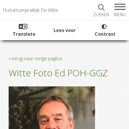
Huisartsenpraktijk De Witte
MENU
ZOEKEN
Lees voor
Translate
Contrast
« terug naar vorige pagina
Witte Foto Ed POH-GGZ