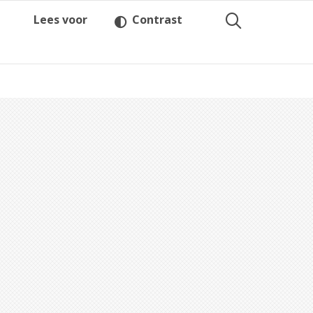
Lees voor
Contrast