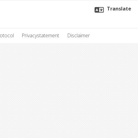
Translate
otocol
Privacystatement
Disclaimer