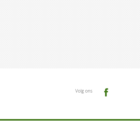
Volg ons