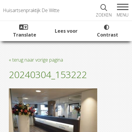
Huisartsenpraktijk De Witte
MENU
ZOEKEN
Lees voor
Translate
Contrast
« terug naar vorige pagina
20240304_153222